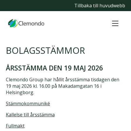
Tillbaka till huvudwebb
BOLAGSSTÄMMOR
ÅRSSTÄMMA DEN 19 MAJ 2026
Clemondo Group har hållit årsstämma tisdagen den
19 maj 2026 kl. 16.00 på Makadamgatan 16 i
Helsingborg.
Stämmokommuniké
Kallelse till årsstämma
Fullmakt